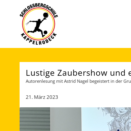
Lustige Zaubershow und 
Autorenlesung mit Astrid Nagel begeistert in der Gr
21. März 2023