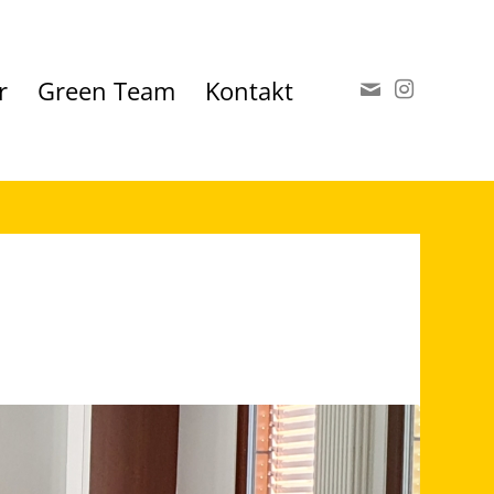
r
Green Team
Kontakt