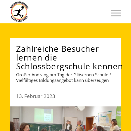
Zahlreiche Besucher
lernen die
Schlossbergschule kennen
Großer Andrang am Tag der Gläsernen Schule /
Vielfältiges Bildungsangebot kann überzeugen
13. Februar 2023