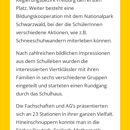
Platz. Weiter besteht eine
Bildungskooperation mit dem Nationalpark
Schwarzwald, bei der die SchülerInnen
verschiedene Aktionen, wie z.B.
Schneeschuhwandern miterleben können.
Nach zahlreichen bildlichen Impressionen
aus dem Schulleben wurden die
interessierten Viertklässler mit ihren
Familien in sechs verschiedene Gruppen
eingeteilt und starteten einen Rundgang
durch das Schulhaus.
Die Fachschaften und AG’s präsentierten
sich an 23 Stationen in ihrer ganzen Vielfalt.
Hineinschnuppern konnte man in die