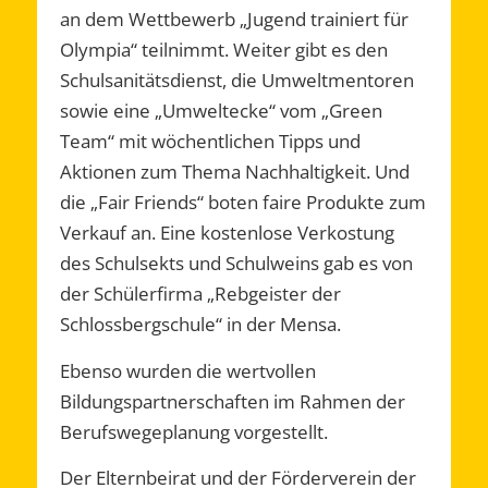
an dem Wettbewerb „Jugend trainiert für
Olympia“ teilnimmt. Weiter gibt es den
Schulsanitätsdienst, die Umweltmentoren
sowie eine „Umweltecke“ vom „Green
Team“ mit wöchentlichen Tipps und
Aktionen zum Thema Nachhaltigkeit. Und
die „Fair Friends“ boten faire Produkte zum
Verkauf an. Eine kostenlose Verkostung
des Schulsekts und Schulweins gab es von
der Schülerfirma „Rebgeister der
Schlossbergschule“ in der Mensa.
Ebenso wurden die wertvollen
Bildungspartnerschaften im Rahmen der
Berufswegeplanung vorgestellt.
Der Elternbeirat und der Förderverein der