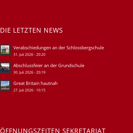
DIE LETZTEN NEWS
Verabschiedungen an der Schlossbergschule
31. Juli 2026 - 20:20
Abschlussfeier an der Grundschule
30. Juli 2026 - 20:19
Great Britain hautnah
27. Juli 2026 - 10:15
ÖFFNUNGSZEITEN SEKRETARIAT