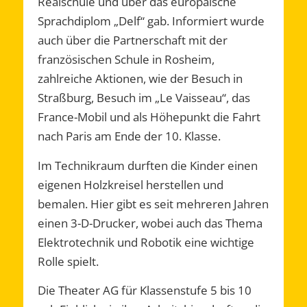
Realschule und über das europäische
Sprachdiplom „Delf“ gab. Informiert wurde
auch über die Partnerschaft mit der
französischen Schule in Rosheim,
zahlreiche Aktionen, wie der Besuch in
Straßburg, Besuch im „Le Vaisseau“, das
France-Mobil und als Höhepunkt die Fahrt
nach Paris am Ende der 10. Klasse.
Im Technikraum durften die Kinder einen
eigenen Holzkreisel herstellen und
bemalen. Hier gibt es seit mehreren Jahren
einen 3-D-Drucker, wobei auch das Thema
Elektrotechnik und Robotik eine wichtige
Rolle spielt.
Die Theater AG für Klassenstufe 5 bis 10