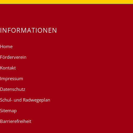
INFORMATIONEN
Home
Förderverein
Kontakt
Impressum
Datenschutz
Schul- und Radwegeplan
Sitemap
Barrierefreiheit