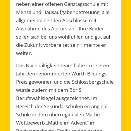
neben einer offenen Ganztagsschule mit
Mensa und Hausaufgabenbetreuung, alle
allgemeinbildenden Abschlüsse mit
Ausnahme des Abiturs an. „Ihre Kinder
sollen sich bei uns wohlfühlen und gut auf
die Zukunft vorbereitet sein“; meinte er
weiter.
Das Nachhaltigkeitsteam habe im letzten
Jahr den renommierten Würth-Bildungs-
Preis gewonnen und die Schlossbergschule
wurde zudem mit dem BoriS
Berufswahlsiegel ausgezeichnet. Im
Bereich der Sekundarschulen errang die
Schule in dem überregionalen Mathe-
Wettbewerb „Mathe im Advent“ im
Regierungsbezirk Freiburg den ersten