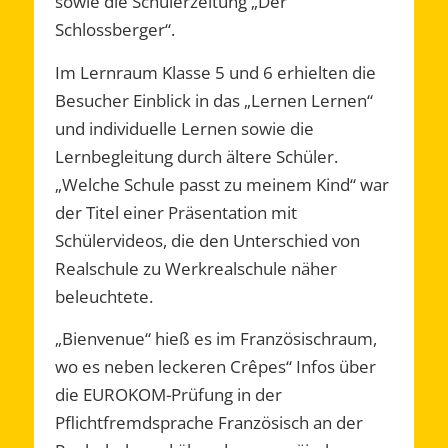
sowie die Schülerzeitung „Der
Schlossberger“.
Im Lernraum Klasse 5 und 6 erhielten die
Besucher Einblick in das „Lernen Lernen“
und individuelle Lernen sowie die
Lernbegleitung durch ältere Schüler.
„Welche Schule passt zu meinem Kind“ war
der Titel einer Präsentation mit
Schülervideos, die den Unterschied von
Realschule zu Werkrealschule näher
beleuchtete.
„Bienvenue“ hieß es im Französischraum,
wo es neben leckeren Crêpes“ Infos über
die EUROKOM-Prüfung in der
Pflichtfremdsprache Französisch an der