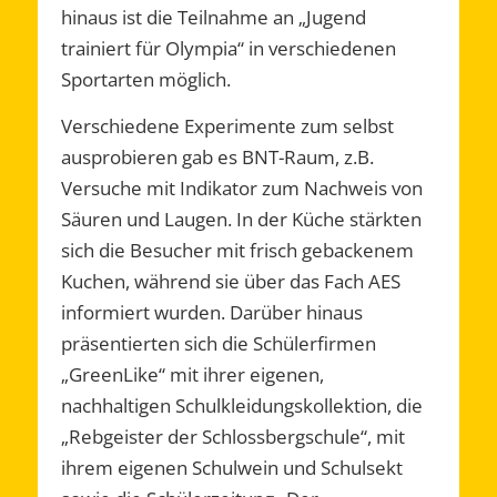
hinaus ist die Teilnahme an „Jugend
trainiert für Olympia“ in verschiedenen
Sportarten möglich.
Verschiedene Experimente zum selbst
ausprobieren gab es BNT-Raum, z.B.
Versuche mit Indikator zum Nachweis von
Säuren und Laugen. In der Küche stärkten
sich die Besucher mit frisch gebackenem
Kuchen, während sie über das Fach AES
informiert wurden. Darüber hinaus
präsentierten sich die Schülerfirmen
„GreenLike“ mit ihrer eigenen,
nachhaltigen Schulkleidungskollektion, die
„Rebgeister der Schlossbergschule“, mit
ihrem eigenen Schulwein und Schulsekt