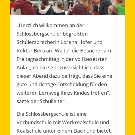
„Herzlich willkommen an der
Schlossbergschule“ begrüßten
Schülersprecherin Lorena Hofer und
Rektor Bertram Walter die Besucher am
Freitagnachmittag in der voll besetzten
Aula. „Ich bin sehr zuversichtlich, dass
dieser Abend dazu beiträgt, dass Sie eine
gute und richtige Entscheidung für den
weiteren Lernweg Ihres Kindes treffen“,
sagte der Schulleiter.
Die Schlossbergschule ist eine
Verbundschule mit Werkrealschule und
Realschule unter einem Dach und bietet,