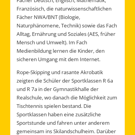
Fächer Deutsch, Englisch, Mathematik,
Französisch, die naturwissenschaftlichen
Fächer NWA/BNT (Biologie,
Naturphänomene, Technik) sowie das Fach
Alltag, Ernährung und Soziales (AES, früher
Mensch und Umwelt). Im Fach
Medienbildung lernen die Kinder, den
sicheren Umgang mit dem Internet.
Rope-Skipping und rasante Akrobatik
zeigten die Schüler der Sportklassen R 6a
und R 7a in der Gymnastikhalle der
Realschule, wo danach die Möglichkeit zum
Tischtennis spielen bestand. Die
Sportklassen haben eine zusätzliche
Sportstunde und fahren unter anderem
gemeinsam ins Skilandschulheim. Darüber