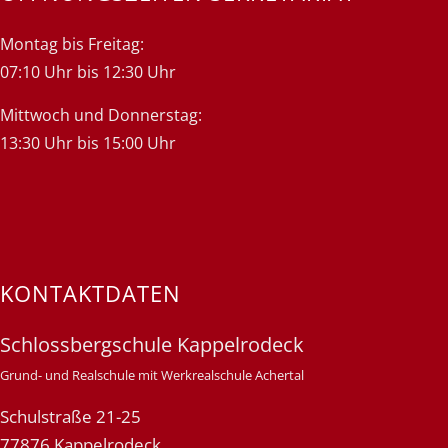
Montag bis Freitag:
07:10 Uhr bis 12:30 Uhr
Mittwoch und Donnerstag:
13:30 Uhr bis 15:00 Uhr
KONTAKTDATEN
Schlossbergschule Kappelrodeck
Grund- und Realschule mit Werkrealschule Achertal
Schulstraße 21-25
77876 Kappelrodeck