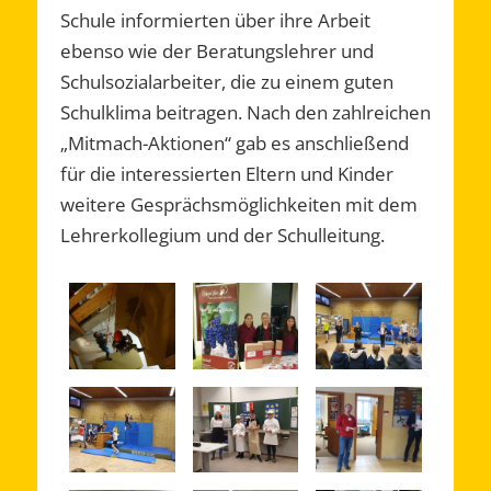
Schule informierten über ihre Arbeit
ebenso wie der Beratungslehrer und
Schulsozialarbeiter, die zu einem guten
Schulklima beitragen. Nach den zahlreichen
„Mitmach-Aktionen“ gab es anschließend
für die interessierten Eltern und Kinder
weitere Gesprächsmöglichkeiten mit dem
Lehrerkollegium und der Schulleitung.