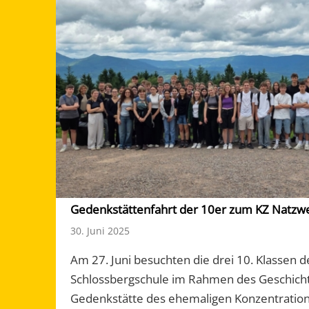
Gedenkstättenfahrt der 10er zum KZ Natzwei
30. Juni 2025
Am 27. Juni besuchten die drei 10. Klassen d
Schlossbergschule im Rahmen des Geschicht
Gedenkstätte des ehemaligen Konzentration