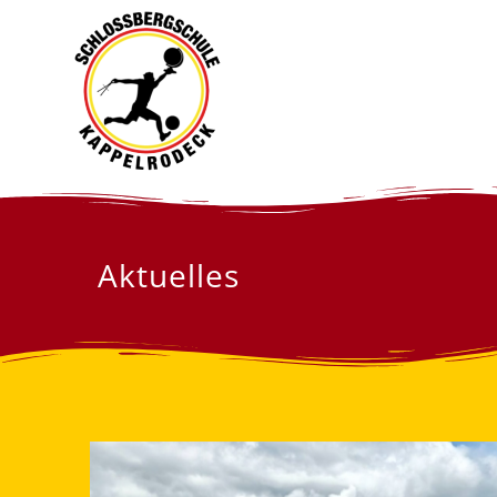
Aktuelles