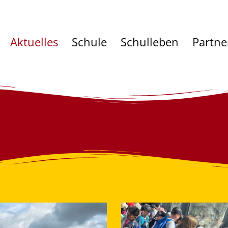
Aktuelles
Schule
Schulleben
Partne