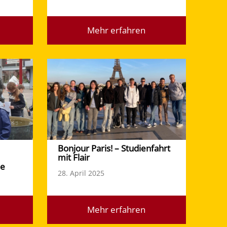
Mehr erfahren
Bonjour Paris! – Studienfahrt
mit Flair
le
28. April 2025
Mehr erfahren