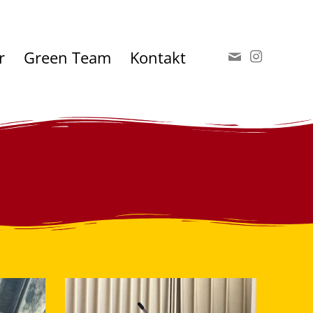
r
Green Team
Kontakt