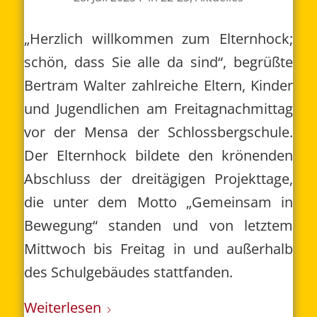
„Herzlich willkommen zum Elternhock;
schön, dass Sie alle da sind“, begrüßte
Bertram Walter zahlreiche Eltern, Kinder
und Jugendlichen am Freitagnachmittag
vor der Mensa der Schlossbergschule.
Der Elternhock bildete den krönenden
Abschluss der dreitägigen Projekttage,
die unter dem Motto „Gemeinsam in
Bewegung“ standen und von letztem
Mittwoch bis Freitag in und außerhalb
des Schulgebäudes stattfanden.
Weiterlesen