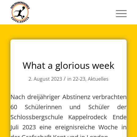
What a glorious week
/
2. August 2023
in
22-23
,
Aktuelles
Nach dreijähriger Abstinenz verbrachten
60 Schülerinnen und Schüler der
Schlossbergschule Kappelrodeck Ende
Juli 2023 eine ereignisreiche Woche in