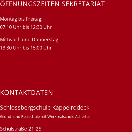
ÖFFNUNGSZEITEN SEKRETARIAT
Montag bis Freitag:
07:10 Uhr bis 12:30 Uhr
Mittwoch und Donnerstag:
13:30 Uhr bis 15:00 Uhr
KONTAKTDATEN
Schlossbergschule Kappelrodeck
Grund- und Realschule mit Werkrealschule Achertal
Schulstraße 21-25