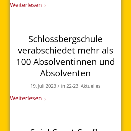
Weiterlesen
Schlossbergschule
verabschiedet mehr als
100 Absolventinnen und
Absolventen
/
19. Juli 2023
in
22-23
,
Aktuelles
Weiterlesen