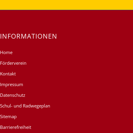
INFORMATIONEN
Home
Förderverein
Kontakt
Impressum
Datenschutz
Schul- und Radwegeplan
Sitemap
Barrierefreiheit