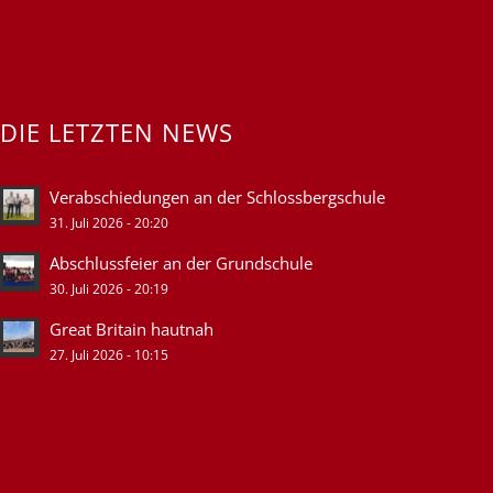
DIE LETZTEN NEWS
Verabschiedungen an der Schlossbergschule
31. Juli 2026 - 20:20
Abschlussfeier an der Grundschule
30. Juli 2026 - 20:19
Great Britain hautnah
27. Juli 2026 - 10:15