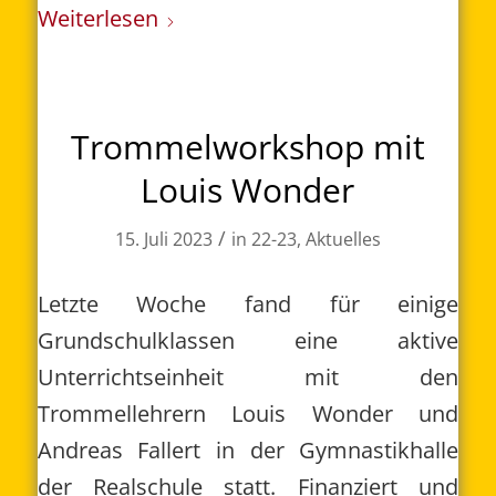
Weiterlesen
Trommelworkshop mit
Louis Wonder
/
15. Juli 2023
in
22-23
,
Aktuelles
Letzte Woche fand für einige
Grundschulklassen eine aktive
Unterrichtseinheit mit den
Trommellehrern Louis Wonder und
Andreas Fallert in der Gymnastikhalle
der Realschule statt. Finanziert und