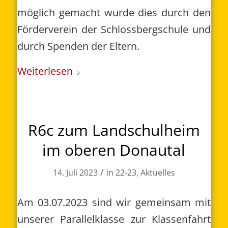
möglich gemacht wurde dies durch den
Förderverein der Schlossbergschule und
durch Spenden der Eltern.
Weiterlesen
R6c zum Landschulheim
im oberen Donautal
/
14. Juli 2023
in
22-23
,
Aktuelles
Am 03.07.2023 sind wir gemeinsam mit
unserer Parallelklasse zur Klassenfahrt