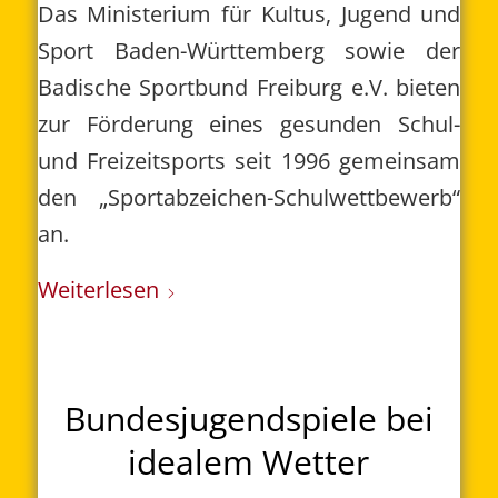
Das Ministerium für Kultus, Jugend und
Sport Baden-Württemberg sowie der
Badische Sportbund Freiburg e.V. bieten
zur Förderung eines gesunden Schul-
und Freizeitsports seit 1996 gemeinsam
den „Sportabzeichen-Schulwettbewerb“
an.
Weiterlesen
Bundesjugendspiele bei
idealem Wetter